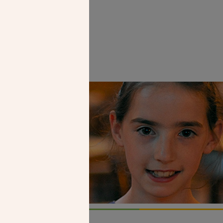
Faire un don