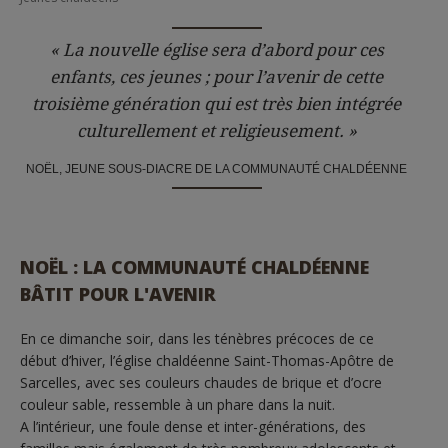
« La nouvelle église sera d’abord pour ces
enfants, ces jeunes ; pour l’avenir de cette
troisième génération qui est très bien intégrée
culturellement et religieusement. »
NOËL, JEUNE SOUS-DIACRE DE LA COMMUNAUTÉ CHALDÉENNE
NOËL : LA COMMUNAUTÉ CHALDÉENNE
BÂTIT POUR L'AVENIR
En ce dimanche soir, dans les ténèbres précoces de ce
début d’hiver, l’église chaldéenne Saint-Thomas-Apôtre de
Sarcelles, avec ses couleurs chaudes de brique et d’ocre
couleur sable, ressemble à un phare dans la nuit.
A l’intérieur, une foule dense et inter-générations, des