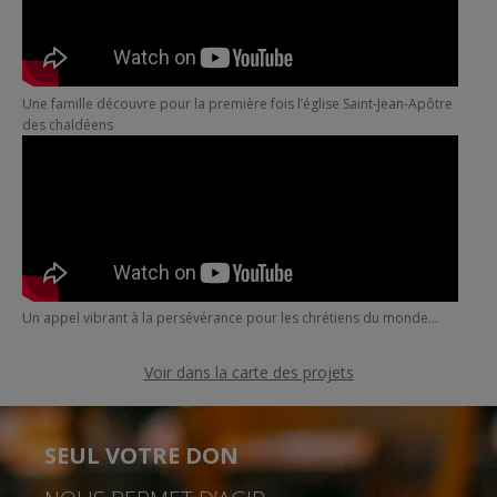
Une famille découvre pour la première fois l’église Saint-Jean-Apôtre
des chaldéens
Un appel vibrant à la persévérance pour les chrétiens du monde…
Voir dans la carte des projets
SEUL VOTRE DON