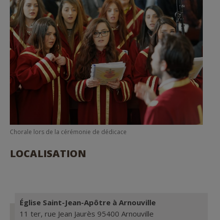
Chorale lors de la cérémonie de dédicace
LOCALISATION
Église Saint-Jean-Apôtre à Arnouville
11 ter, rue Jean Jaurès 95400 Arnouville