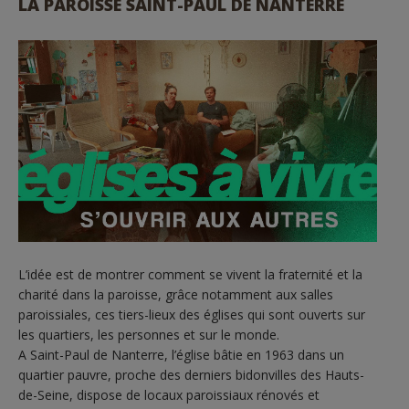
LA PAROISSE SAINT-PAUL DE NANTERRE
L’idée est de montrer comment se vivent la fraternité et la
charité dans la paroisse, grâce notamment aux salles
paroissiales, ces tiers-lieux des églises qui sont ouverts sur
les quartiers, les personnes et sur le monde.
A Saint-Paul de Nanterre, l’église bâtie en 1963 dans un
quartier pauvre, proche des derniers bidonvilles des Hauts-
de-Seine, dispose de locaux paroissiaux rénovés et