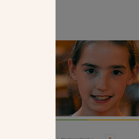
Faire un don