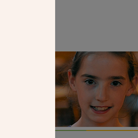
Faire un don