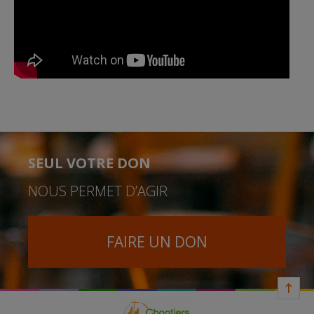
SEUL VOTRE DON
NOUS PERMET D’AGIR
FAIRE UN DON