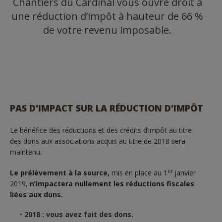
Chantiers du Cardinal vous ouvre droit à
une réduction d’impôt à hauteur de 66 %
de votre revenu imposable.
PAS D'IMPACT SUR LA RÉDUCTION D'IMPÔT
Le bénéfice des réductions et des crédits d’impôt au titre
des dons aux associations acquis au titre de 2018 sera
maintenu.
er
Le prélèvement à la source,
mis en place au 1
janvier
2019,
n’impactera nullement les réductions fiscales
liées aux dons.
2018 : vous avez fait des dons.