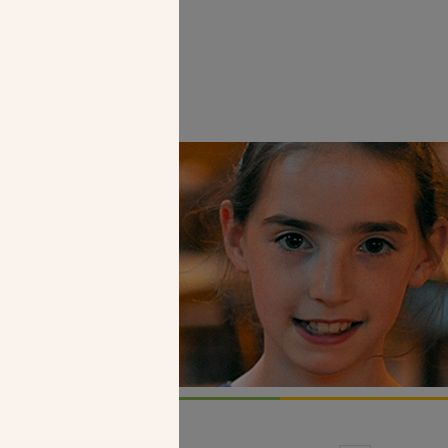
Faire un don