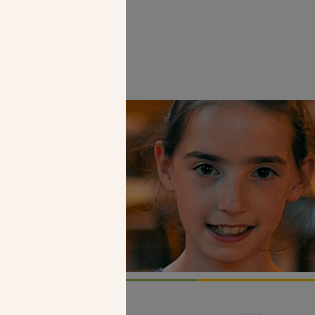
Faire un don