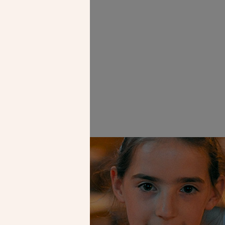
Faire un don