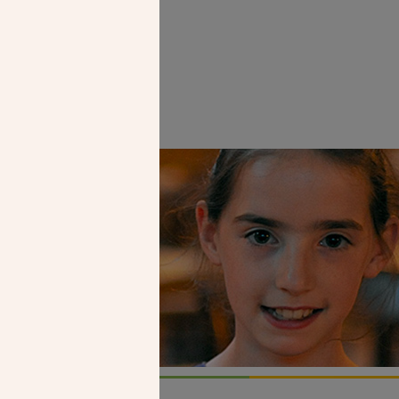
Faire un don