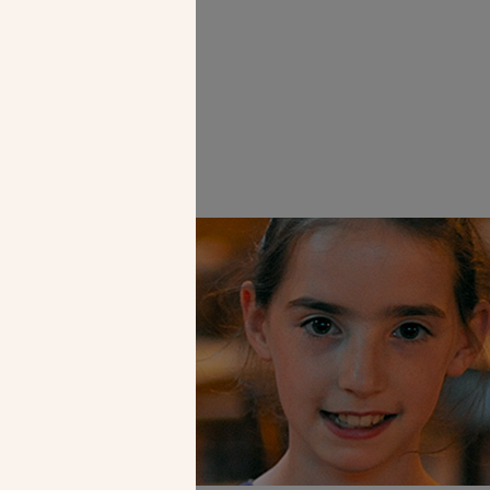
Faire un don