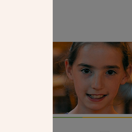
Faire un don