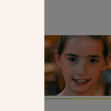
Faire un don