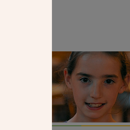
Faire un don