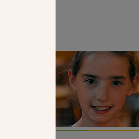
Faire un don