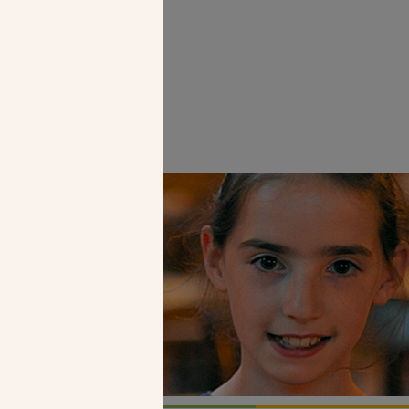
Faire un don