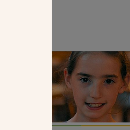
Faire un don