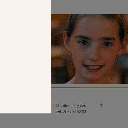
Faire un don
Contact
Mentions légales
Tél. 01 78 91 93 93