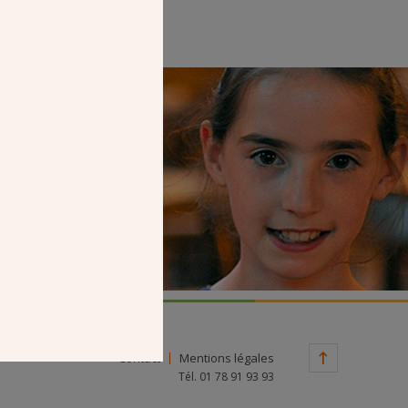
Faire un don
Contact
Mentions légales
Tél. 01 78 91 93 93