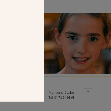
Faire un don
Contact
Mentions légales
Tél. 01 78 91 93 93