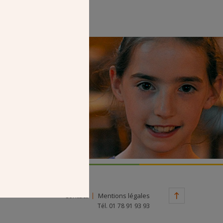
Faire un don
Contact
Mentions légales
Tél. 01 78 91 93 93