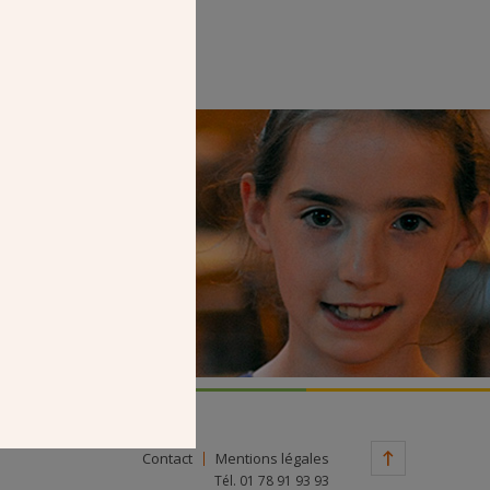
Faire un don
Contact
Mentions légales
Tél. 01 78 91 93 93