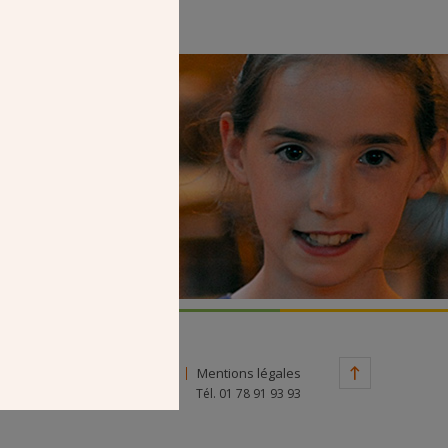
Faire un don
Contact
Mentions légales
Tél. 01 78 91 93 93