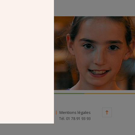
Faire un don
Contact
Mentions légales
Tél. 01 78 91 93 93