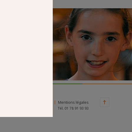
Faire un don
Contact
Mentions légales
Tél. 01 78 91 93 93