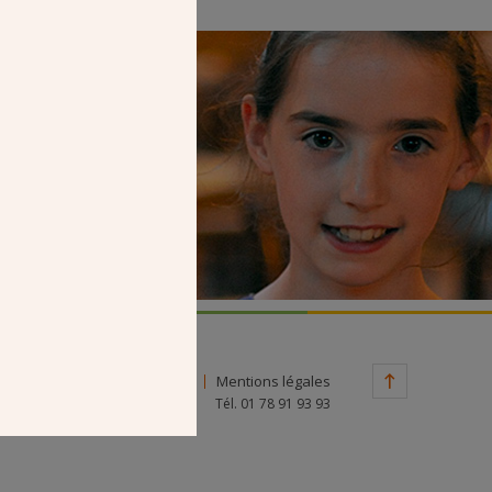
Faire un don
Contact
Mentions légales
Tél. 01 78 91 93 93