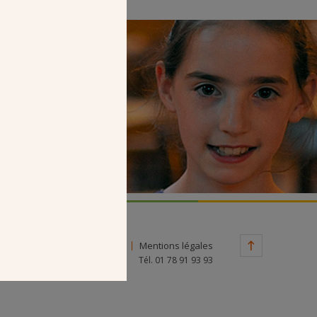
Faire un don
Contact
Mentions légales
Tél. 01 78 91 93 93