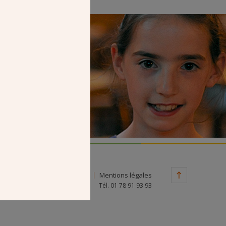
Faire un don
Contact
Mentions légales
Tél. 01 78 91 93 93