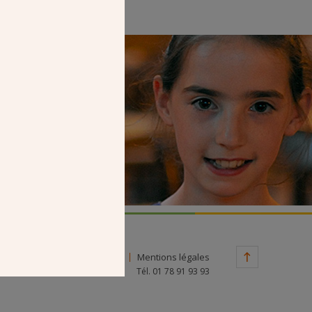
Faire un don
Contact
Mentions légales
Tél. 01 78 91 93 93