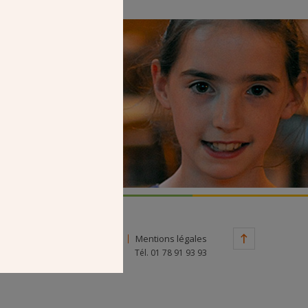
Faire un don
Contact
Mentions légales
Tél. 01 78 91 93 93