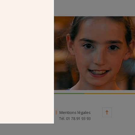
Faire un don
Contact
Mentions légales
Tél. 01 78 91 93 93