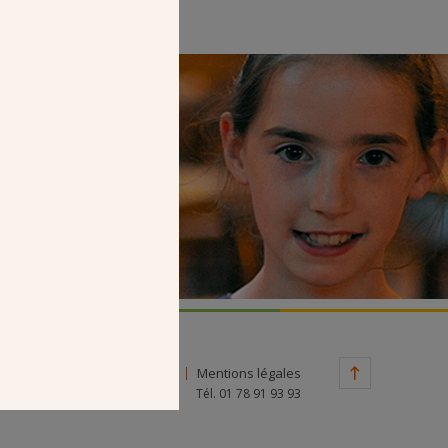
Faire un don
Contact
Mentions légales
Tél. 01 78 91 93 93