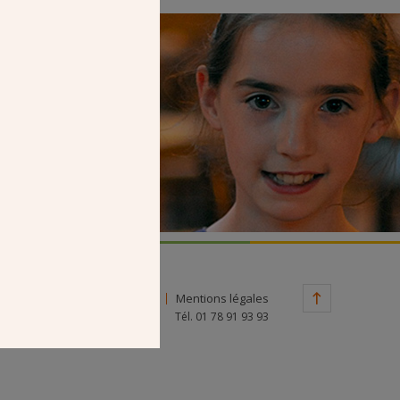
Faire un don
Contact
Mentions légales
Tél. 01 78 91 93 93