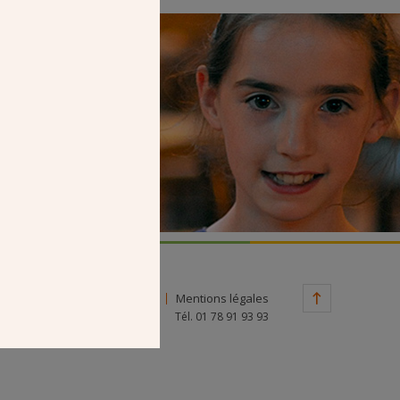
Faire un don
Contact
Mentions légales
Tél. 01 78 91 93 93