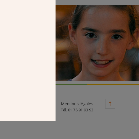
Faire un don
Contact
Mentions légales
Tél. 01 78 91 93 93