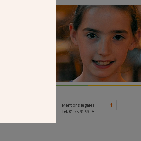
Faire un don
Contact
Mentions légales
Tél. 01 78 91 93 93