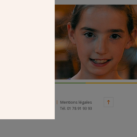
Faire un don
Contact
Mentions légales
Tél. 01 78 91 93 93