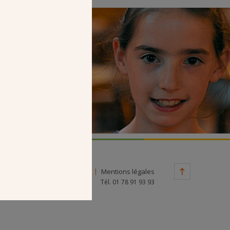
Faire un don
Contact
Mentions légales
Tél. 01 78 91 93 93