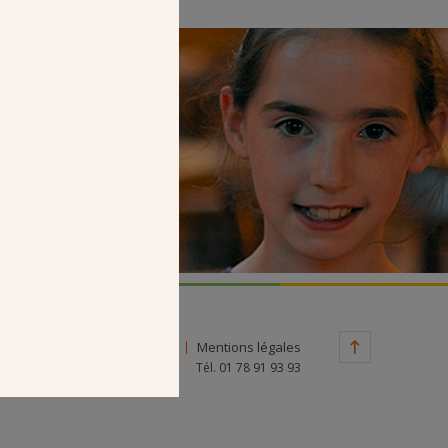
Faire un don
Contact
Mentions légales
Tél. 01 78 91 93 93