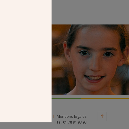
Faire un don
Contact
Mentions légales
Tél. 01 78 91 93 93