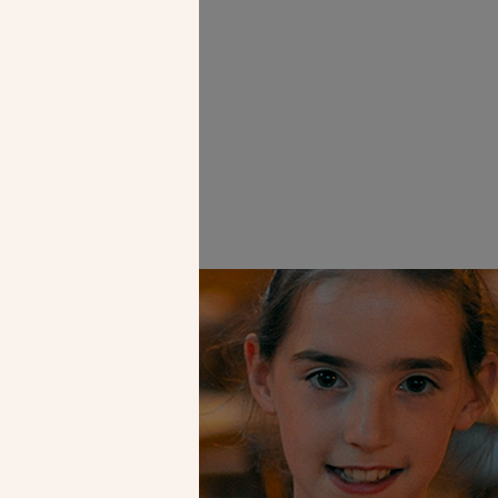
Faire un don