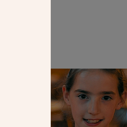
Faire un don