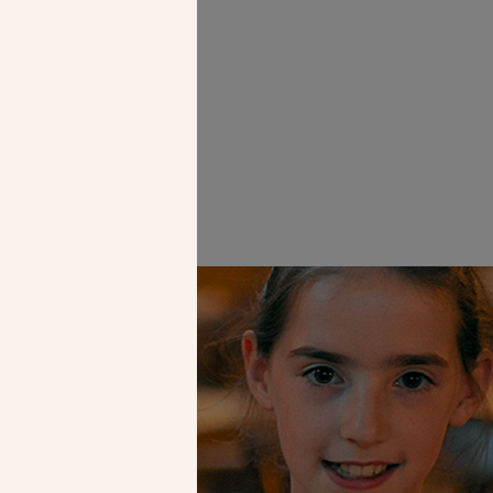
Faire un don