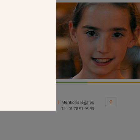
Faire un don
Contact
Mentions légales
Tél. 01 78 91 93 93