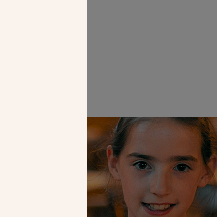
Faire un don