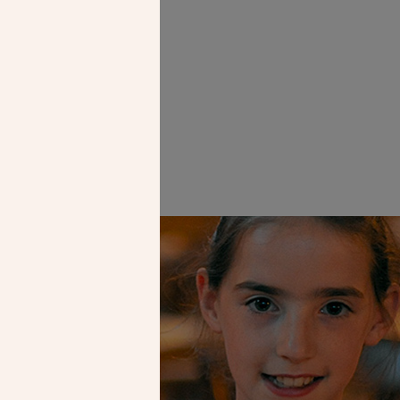
Faire un don