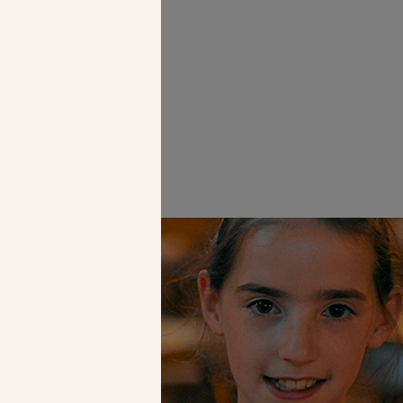
Faire un don