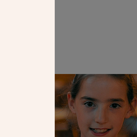
Faire un don