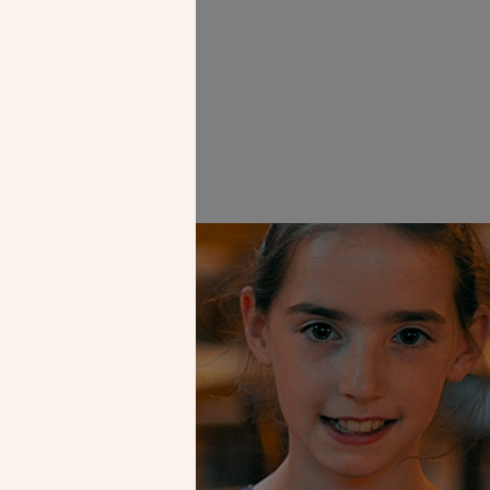
Faire un don