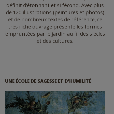
définit d’étonnant et si fécond. Avec plus
de 120 illustrations (peintures et photos)
et de nombreux textes de référence, ce
très riche ouvrage présente les formes
empruntées par le jardin au fil des siècles
et des cultures.
UNE ÉCOLE DE SAGESSE ET D'HUMILITÉ